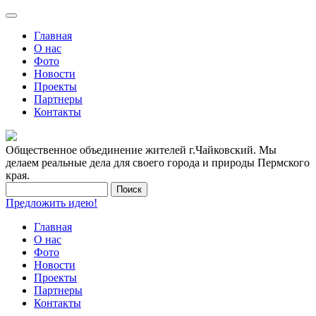
Главная
О нас
Фото
Новости
Проекты
Партнеры
Контакты
Общественное объединение жителей г.Чайковский. Мы
делаем реальные дела для своего города и природы Пермского
края.
Предложить идею!
Главная
О нас
Фото
Новости
Проекты
Партнеры
Контакты