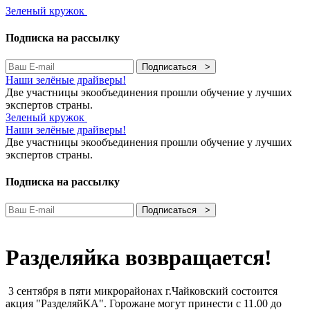
Зеленый кружок
Подписка на рассылку
Подписаться >
Наши зелёные драйверы!
Две участницы экообъединения прошли обучение у лучших
экспертов страны.
Зеленый кружок
Наши зелёные драйверы!
Две участницы экообъединения прошли обучение у лучших
экспертов страны.
Подписка на рассылку
Подписаться >
Разделяйка возвращается!
3 сентября в пяти микрорайонах г.Чайковский состоится
акция "РазделяйКА". Горожане могут принести с 11.00 до