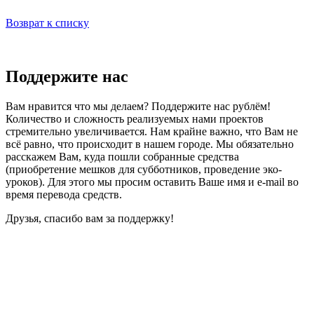
Возврат к списку
Поддержите нас
Вам нравится что мы делаем? Поддержите нас рублём!
Количество и сложность реализуемых нами проектов
стремительно увеличивается. Нам крайне важно, что Вам не
всё равно, что происходит в нашем городе. Мы обязательно
расскажем Вам, куда пошли собранные средства
(приобретение мешков для субботников, проведение эко-
уроков). Для этого мы просим оставить Ваше имя и e-mail во
время перевода средств.
Друзья, спасибо вам за поддержку!