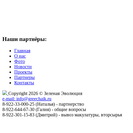
Наши партнёры:
Главная
О нас
Фото
Новости
Проекты
Партнеры
Контакты
Copyright 2026 © Зеленая Эволюция
e-mail: info@greechaik.ru
8-922-33-000-25 (Наталья) - партнерство
8-922-644-67-30 (Галия) - общие вопросы
8-922-301-15-83 (Дмитрий) - вывоз макулатуры, вторсырья