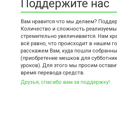
Поддержите нас
Вам нравится что мы делаем? Поддер
Количество и сложность реализуемы
стремительно увеличивается. Нам кра
всё равно, что происходит в нашем г
расскажем Вам, куда пошли собранны
(приобретение мешков для субботник
уроков). Для этого мы просим оставит
время перевода средств.
Друзья, спасибо вам за поддержку!