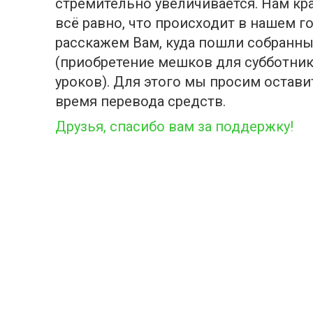
стремительно увеличивается. Нам кра
всё равно, что происходит в нашем г
расскажем Вам, куда пошли собранны
(приобретение мешков для субботник
уроков). Для этого мы просим оставит
время перевода средств.
Друзья, спасибо вам за поддержку!