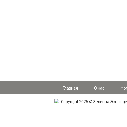
Главная
О нас
Фо
Copyright 2026 © Зеленая Эволюц