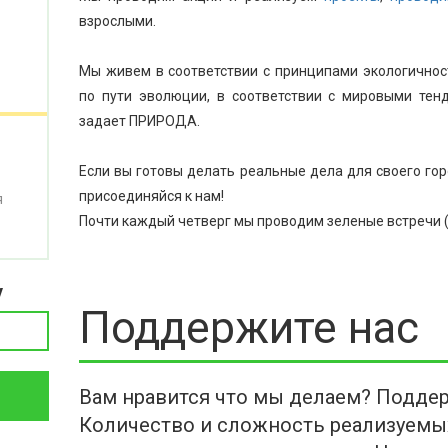
взрослыми.
Мы живем в соответствии с принципами экологичност
по пути эволюции, в соответствии с мировыми тен
задает ПРИРОДА.
Если вы готовы делать реальные дела для своего гор
присоединяйся к нам!
я
Почти каждый четверг мы проводим зеленые встречи 
у
Поддержите нас
Вам нравится что мы делаем? Поддер
Количество и сложность реализуемы