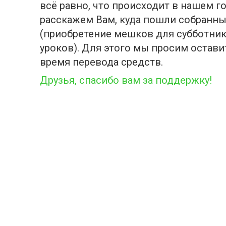
всё равно, что происходит в нашем г
расскажем Вам, куда пошли собранны
(приобретение мешков для субботник
уроков). Для этого мы просим оставит
время перевода средств.
Друзья, спасибо вам за поддержку!