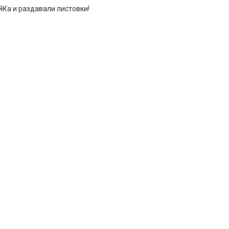
Ка и раздавали листовки!