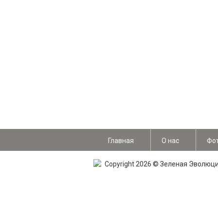
Главная
О нас
Фо
Copyright 2026 © Зеленая Эволюц