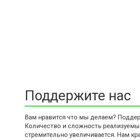
Поддержите нас
Вам нравится что мы делаем? Поддер
Количество и сложность реализуемы
стремительно увеличивается. Нам кра