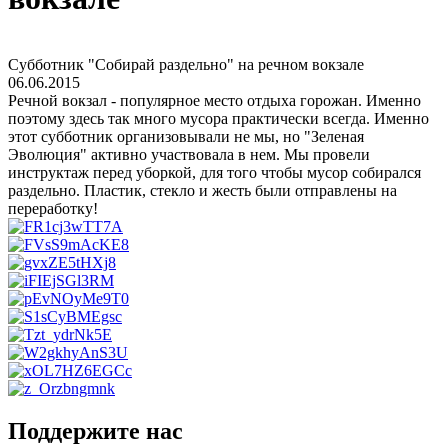
Субботник "Собирай раздельно" на речном вокзале
06.06.2015
Речной вокзал - популярное место отдыха горожан. Именно
поэтому здесь так много мусора практически всегда. Именно
этот субботник организовывали не мы, но "Зеленая
Эволюция" активно участвовала в нем. Мы провели
инструктаж перед уборкой, для того чтобы мусор собирался
раздельно. Пластик, стекло и жесть были отправлены на
переработку!
Поддержите нас