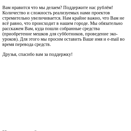
Вам нравится что мы делаем? Поддержите нас рублём!
Количество и сложность реализуемых нами проектов
стремительно увеличивается. Нам крайне важно, что Вам не
всё равно, что происходит в нашем городе. Мы обязательно
расскажем Вам, куда пошли собранные средства
(приобретение мешков для субботников, проведение эко-
уроков). Для этого мы просим оставить Ваше имя и e-mail во
время перевода средств.
Друзья, спасибо вам за поддержку!