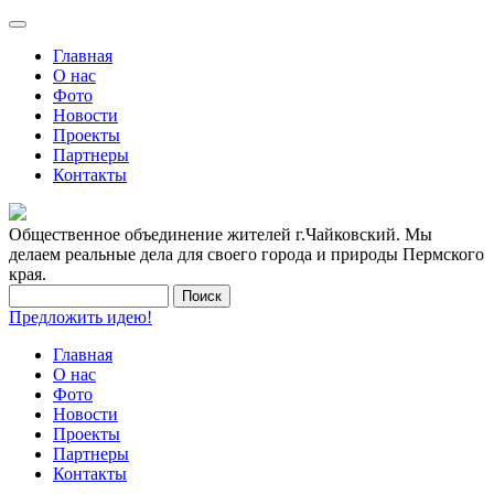
Главная
О нас
Фото
Новости
Проекты
Партнеры
Контакты
Общественное объединение жителей г.Чайковский. Мы
делаем реальные дела для своего города и природы Пермского
края.
Предложить идею!
Главная
О нас
Фото
Новости
Проекты
Партнеры
Контакты