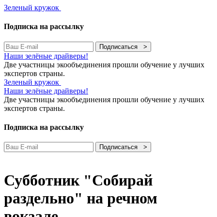
Зеленый кружок
Подписка на рассылку
Подписаться >
Наши зелёные драйверы!
Две участницы экообъединения прошли обучение у лучших
экспертов страны.
Зеленый кружок
Наши зелёные драйверы!
Две участницы экообъединения прошли обучение у лучших
экспертов страны.
Подписка на рассылку
Подписаться >
Субботник "Собирай
раздельно" на речном
вокзале