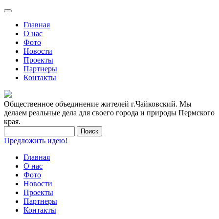
Главная
О нас
Фото
Новости
Проекты
Партнеры
Контакты
Общественное объединение жителей г.Чайковский. Мы
делаем реальные дела для своего города и природы Пермского
края.
Предложить идею!
Главная
О нас
Фото
Новости
Проекты
Партнеры
Контакты