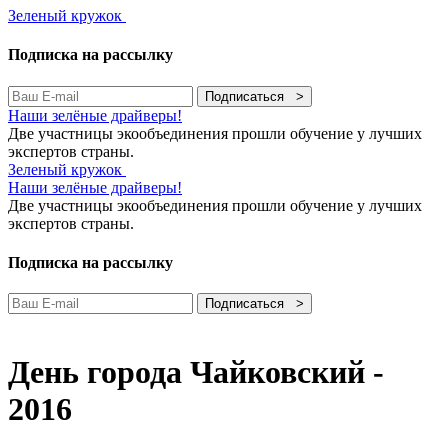
Зеленый кружок
Подписка на рассылку
Подписаться >
Наши зелёные драйверы!
Две участницы экообъединения прошли обучение у лучших
экспертов страны.
Зеленый кружок
Наши зелёные драйверы!
Две участницы экообъединения прошли обучение у лучших
экспертов страны.
Подписка на рассылку
Подписаться >
День города Чайковский -
2016