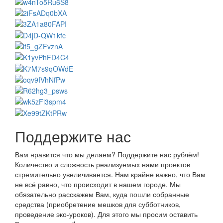
Поддержите нас
Вам нравится что мы делаем? Поддержите нас рублём!
Количество и сложность реализуемых нами проектов
стремительно увеличивается. Нам крайне важно, что Вам
не всё равно, что происходит в нашем городе. Мы
обязательно расскажем Вам, куда пошли собранные
средства (приобретение мешков для субботников,
проведение эко-уроков). Для этого мы просим оставить