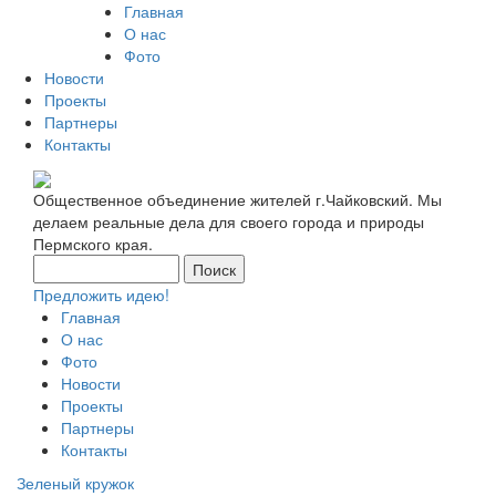
Главная
О нас
Фото
Новости
Проекты
Партнеры
Контакты
Общественное объединение жителей г.Чайковский. Мы
делаем реальные дела для своего города и природы
Пермского края.
Предложить идею!
Главная
О нас
Фото
Новости
Проекты
Партнеры
Контакты
Зеленый кружок