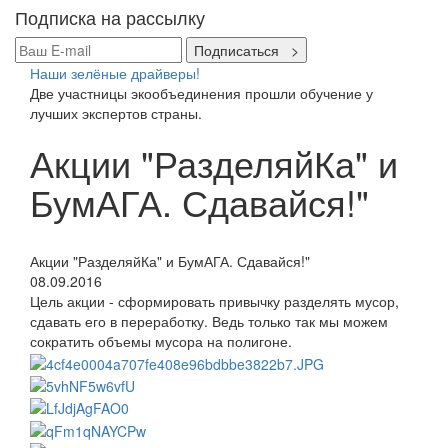
Подписка на рассылку
Подписаться >
Наши зелёные драйверы!
Две участницы экообъединения прошли обучение у
лучших экспертов страны.
Акции "РазделяйКа" и
БумАГА. Сдавайся!"
Акции "РазделяйКа" и БумАГА. Сдавайся!"
08.09.2016
Цель акции - сформировать привычку разделять мусор,
сдавать его в переработку. Ведь только так мы можем
сократить объемы мусора на полигоне.