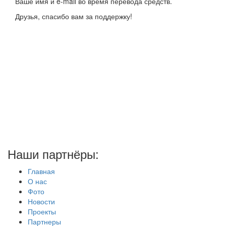
Ваше имя и e-mail во время перевода средств.
Друзья, спасибо вам за поддержку!
Наши партнёры:
Главная
О нас
Фото
Новости
Проекты
Партнеры