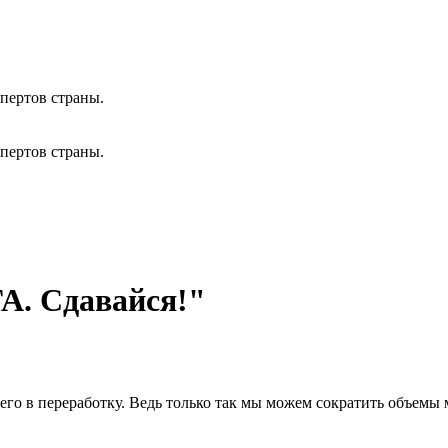
пертов страны.
пертов страны.
А. Сдавайся!"
его в переработку. Ведь только так мы можем сократить объемы 