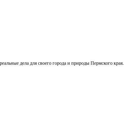
еальные дела для своего города и природы Пермского края.