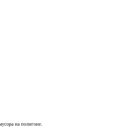
мусора на полигоне.