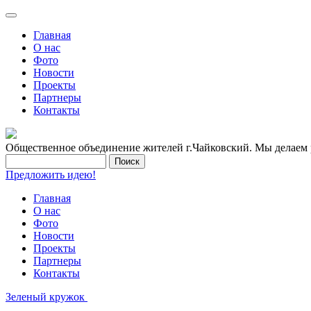
Главная
О нас
Фото
Новости
Проекты
Партнеры
Контакты
Общественное объединение жителей г.Чайковский. Мы делаем р
Предложить идею!
Главная
О нас
Фото
Новости
Проекты
Партнеры
Контакты
Зеленый кружок