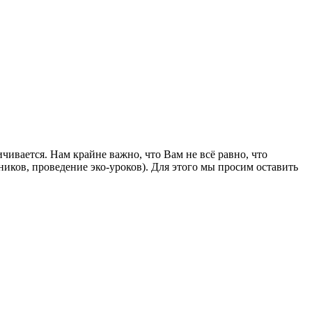
ивается. Нам крайне важно, что Вам не всё равно, что
иков, проведение эко-уроков). Для этого мы просим оставить