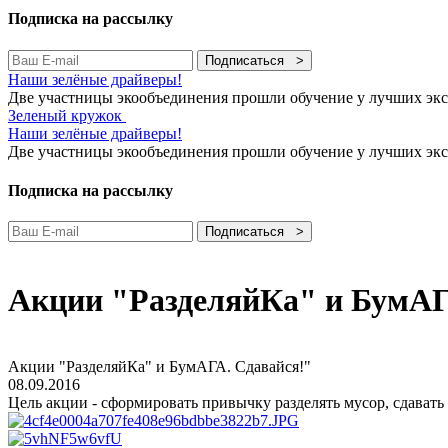
Подписка на рассылку
Подписаться >
Наши зелёные драйверы!
Две участницы экообъединения прошли обучение у лучших экс
Зеленый кружок
Наши зелёные драйверы!
Две участницы экообъединения прошли обучение у лучших экс
Подписка на рассылку
Подписаться >
Акции "РазделяйКа" и БумАГ
Акции "РазделяйКа" и БумАГА. Сдавайся!"
08.09.2016
Цель акции - сформировать привычку разделять мусор, сдавать 