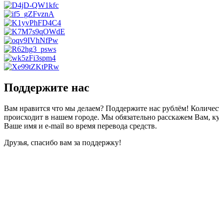
Поддержите нас
Вам нравится что мы делаем? Поддержите нас рублём! Количест
происходит в нашем городе. Мы обязательно расскажем Вам, ку
Ваше имя и e-mail во время перевода средств.
Друзья, спасибо вам за поддержку!